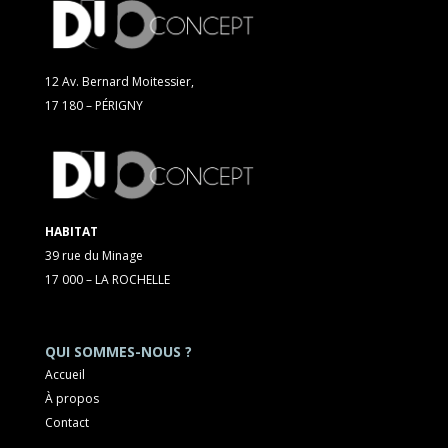
12 Av. Bernard Moitessier,
17 180 – PÉRIGNY
HABITAT
39 rue du Minage
17 000 – LA ROCHELLE
QUI SOMMES-NOUS ?
Accueil
À propos
Contact