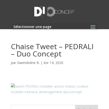
Sélectionner une page
Chaise Tweet – PEDRALI
– Duo Concept
par
Gwendoline B.
|
Avr 14, 2020