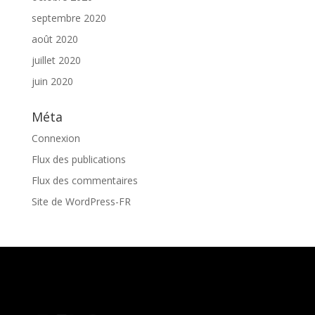
septembre 2020
août 2020
juillet 2020
juin 2020
Méta
Connexion
Flux des publications
Flux des commentaires
Site de WordPress-FR