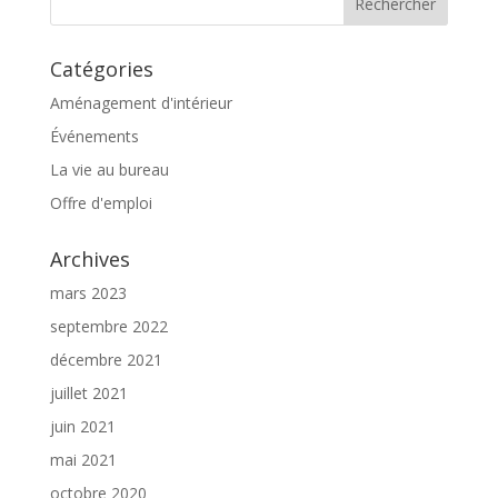
Catégories
Aménagement d'intérieur
Événements
La vie au bureau
Offre d'emploi
Archives
mars 2023
septembre 2022
décembre 2021
juillet 2021
juin 2021
mai 2021
octobre 2020