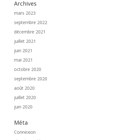
Archives
mars 2023
septembre 2022
décembre 2021
juillet 2021
juin 2021
mai 2021
octobre 2020
septembre 2020
août 2020
juillet 2020
juin 2020
Méta
Connexion