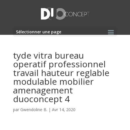
Sélectionner une page
tyde vitra bureau
operatif professionnel
travail hauteur reglable
modulable mobilier
amenagement
duoconcept 4
par
Gwendoline B.
|
Avr 14, 2020