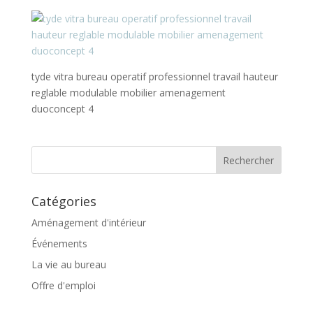
tyde vitra bureau operatif professionnel travail hauteur
reglable modulable mobilier amenagement
duoconcept 4
Catégories
Aménagement d'intérieur
Événements
La vie au bureau
Offre d'emploi