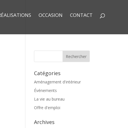
RÉALISATIONS
OCCASION
CONTACT
Catégories
Aménagement d'intérieur
Événements
La vie au bureau
Offre d'emploi
Archives