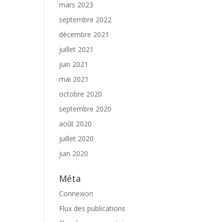
mars 2023
septembre 2022
décembre 2021
juillet 2021
juin 2021
mai 2021
octobre 2020
septembre 2020
août 2020
juillet 2020
juin 2020
Méta
Connexion
Flux des publications