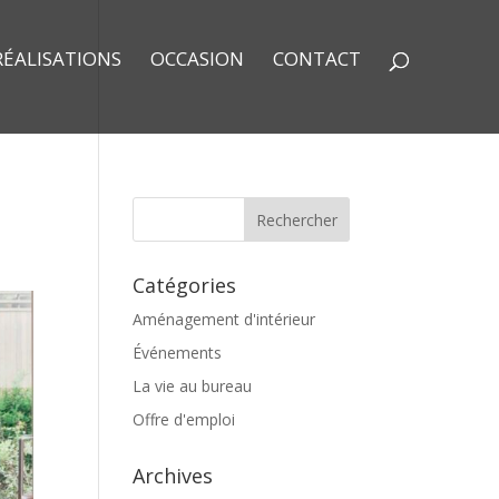
RÉALISATIONS
OCCASION
CONTACT
Catégories
Aménagement d'intérieur
Événements
La vie au bureau
Offre d'emploi
Archives