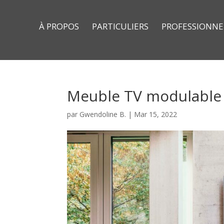
À PROPOS
PARTICULIERS
PROFESSIONNE
Meuble TV modulable
par
Gwendoline B.
|
Mar 15, 2022