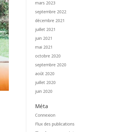
mars 2023
septembre 2022
décembre 2021
juillet 2021
juin 2021
mai 2021
octobre 2020
septembre 2020
août 2020
juillet 2020
juin 2020
Méta
Connexion
Flux des publications