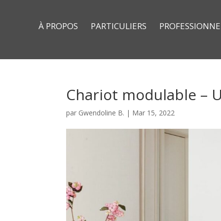
À PROPOS
PARTICULIERS
PROFESSIONNE
Chariot modulable – 
par
Gwendoline B.
|
Mar 15, 2022