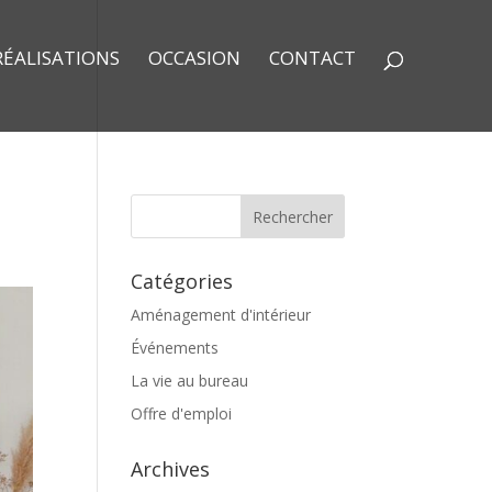
RÉALISATIONS
OCCASION
CONTACT
Catégories
Aménagement d'intérieur
Événements
La vie au bureau
Offre d'emploi
Archives