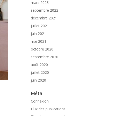
mars 2023
septembre 2022
décembre 2021
juillet 2021
juin 2021
mai 2021
octobre 2020
septembre 2020
août 2020
juillet 2020
juin 2020
Méta
Connexion
Flux des publications