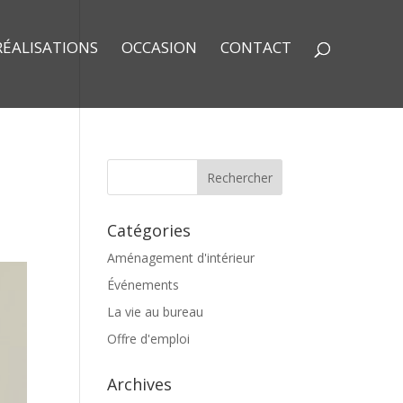
RÉALISATIONS
OCCASION
CONTACT
Catégories
Aménagement d'intérieur
Événements
La vie au bureau
Offre d'emploi
Archives