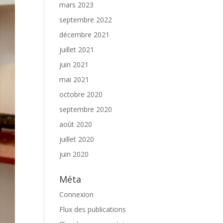
mars 2023
septembre 2022
décembre 2021
juillet 2021
juin 2021
mai 2021
octobre 2020
septembre 2020
août 2020
juillet 2020
juin 2020
Méta
Connexion
Flux des publications