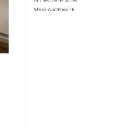
Flux des commentaires
Site de WordPress-FR