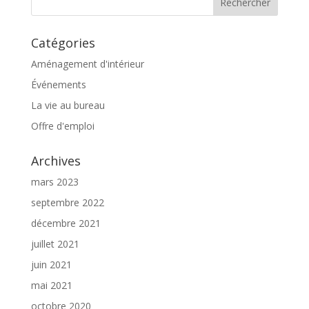
Catégories
Aménagement d'intérieur
Événements
La vie au bureau
Offre d'emploi
Archives
mars 2023
septembre 2022
décembre 2021
juillet 2021
juin 2021
mai 2021
octobre 2020