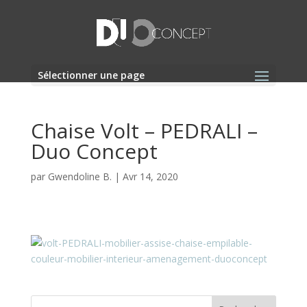
Sélectionner une page
Chaise Volt – PEDRALI –
Duo Concept
par
Gwendoline B.
|
Avr 14, 2020