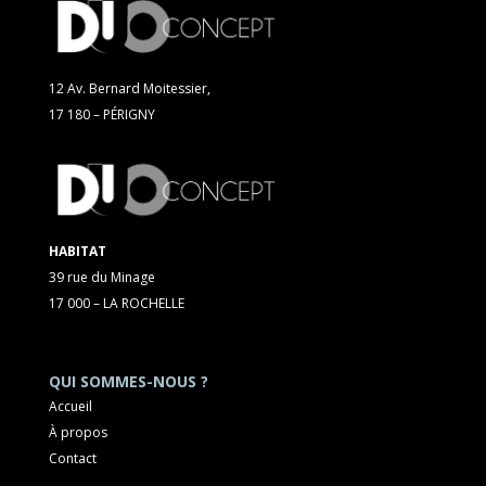
12 Av. Bernard Moitessier,
17 180 – PÉRIGNY
HABITAT
39 rue du Minage
17 000 – LA ROCHELLE
QUI SOMMES-NOUS ?
Accueil
À propos
Contact