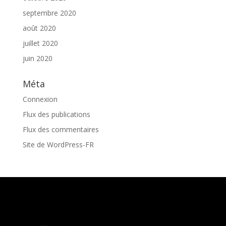
septembre 2020
août 2020
juillet 2020
juin 2020
Méta
Connexion
Flux des publications
Flux des commentaires
Site de WordPress-FR