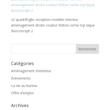
z2 quadrifoglio reception mobilier interieur
amenagement droite couleur finition orme top laque
duoconcept 2
Catégories
Aménagement d'intérieur
Événements
La vie au bureau
Offre d'emploi
Archives