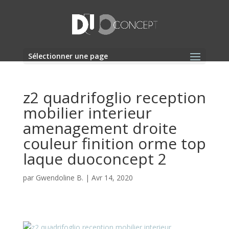
Sélectionner une page
z2 quadrifoglio reception
mobilier interieur
amenagement droite
couleur finition orme top
laque duoconcept 2
par
Gwendoline B.
|
Avr 14, 2020