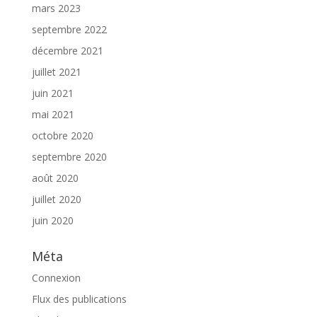
mars 2023
septembre 2022
décembre 2021
juillet 2021
juin 2021
mai 2021
octobre 2020
septembre 2020
août 2020
juillet 2020
juin 2020
Méta
Connexion
Flux des publications