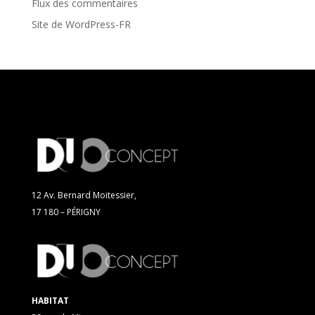
Flux des commentaires
Site de WordPress-FR
12 Av. Bernard Moitessier,
17 180 – PÉRIGNY
HABITAT