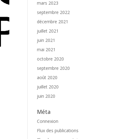
mars 2023
septembre 2022
décembre 2021
juillet 2021
juin 2021
mai 2021
octobre 2020
septembre 2020
août 2020
juillet 2020
juin 2020
Méta
Connexion
Flux des publications