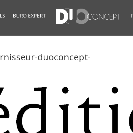
LS
BURO EXPERT
rnisseur-duoconcept-