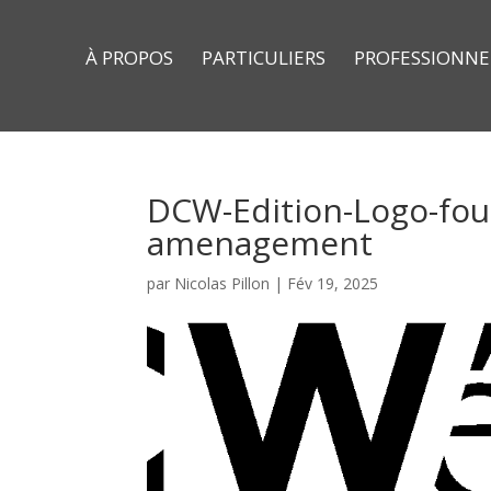
À PROPOS
PARTICULIERS
PROFESSIONNE
DCW-Edition-Logo-fou
amenagement
par
Nicolas Pillon
|
Fév 19, 2025