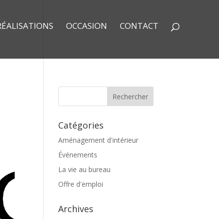
RÉALISATIONS
OCCASION
CONTACT
Catégories
Aménagement d'intérieur
Événements
La vie au bureau
Offre d'emploi
Archives