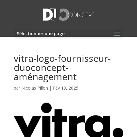
Sélectionner une page
vitra-logo-fournisseur-
duoconcept-
aménagement
par
Nicolas Pillon
|
Fév 19, 2025