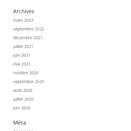
Archives
mars 2023
septembre 2022
décembre 2021
juillet 2021
juin 2021
mai 2021
octobre 2020
septembre 2020
août 2020
juillet 2020
juin 2020
Méta