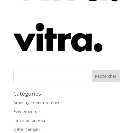
Catégories
Aménagement d'intérieur
Événements
La vie au bureau
Offre d'emploi